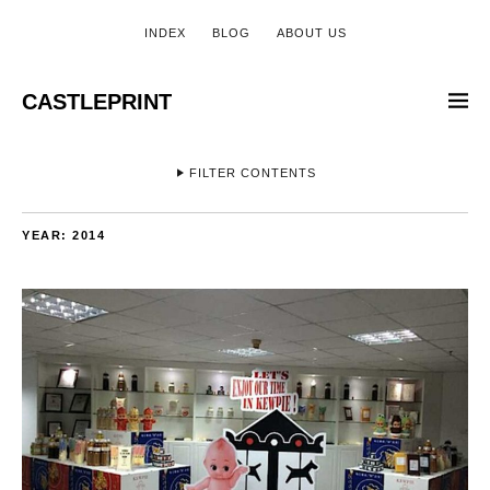
INDEX
BLOG
ABOUT US
CASTLEPRINT
FILTER CONTENTS
YEAR:
2014