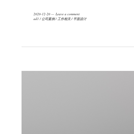
2020-12-20
Leave a comment
ad1
/
公司案例
/
工作相关
/
平面设计