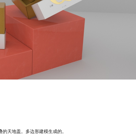
叠的天地盖。多边形建模生成的。