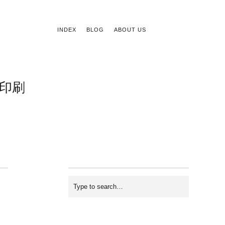
INDEX
BLOG
ABOUT US
印刷