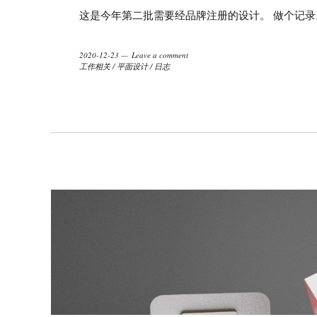
这是今年第二批需要经品牌注册的设计。 做个记录
2020-12-23
Leave a comment
工作相关
/
平面设计
/
日志