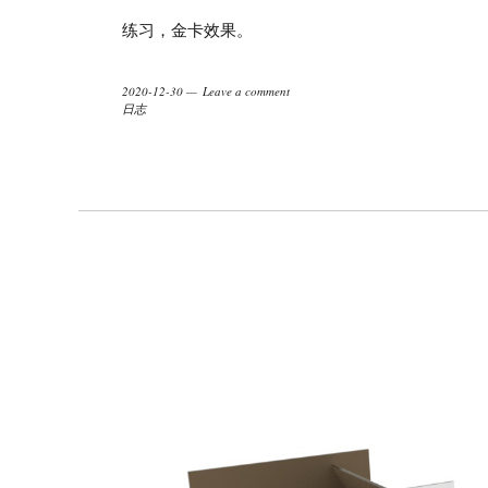
练习，金卡效果。
2020-12-30
Leave a comment
日志