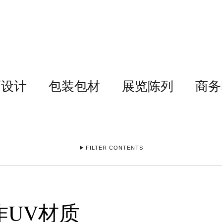
面设计
包装包材
展览陈列
商务
FILTER CONTENTS
制作UV材质