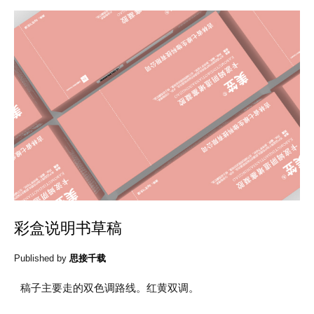
彩盒说明书草稿
Published by
思接千载
稿子主要走的双色调路线。红黄双调。