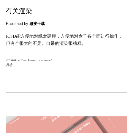
有关渲染
Published by
思接千载
IC3D能方便地对纸盒建模，方便地对盒子各个面进行操作，
但有个很大的不足。自带的渲染很糟糕。
2020-01-10
Leave a comment
日志