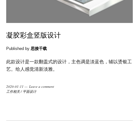
凝胶彩盒竖版设计
Published by
思接千载
此款设计是一款翻盖式的设计，主色调是淡蓝色，辅以烫银工
艺。给人感觉清新淡雅。
2020-01-11
Leave a comment
工作相关
/
平面设计