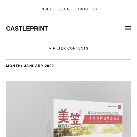
INDEX
BLOG
ABOUT US
CASTLEPRINT
FILTER CONTENTS
MONTH:
JANUARY 2020