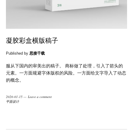
凝胶彩盒横版稿子
Published by
思接千载
服从下国内的审美出的稿子。 商标做了处理，引入了箭头的
元素。一方面规避字体版权的风险。一方面给文字导入了动态
的概念。
2020-01-15
Leave a comment
平面设计