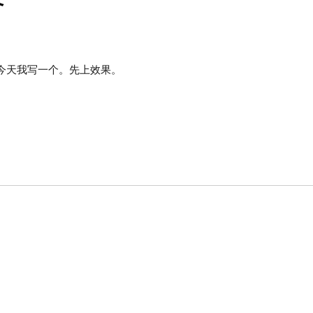
今天我写一个。先上效果。