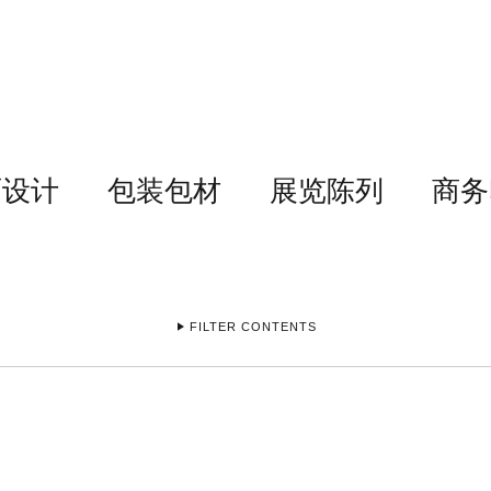
面设计
包装包材
展览陈列
商务
FILTER CONTENTS