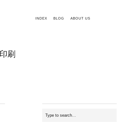
INDEX
BLOG
ABOUT US
印刷