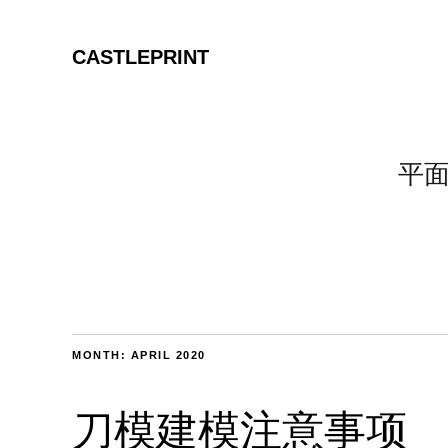
CASTLEPRINT
平
MONTH:
APRIL 2020
刀模建模注意事项