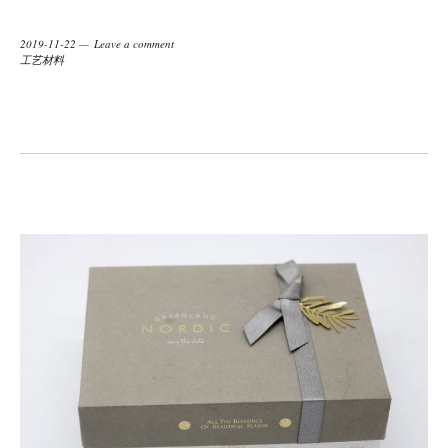
2019-11-22
Leave a comment
工艺材料