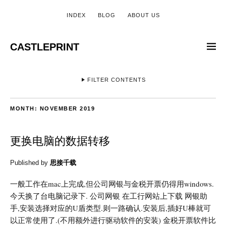
INDEX
BLOG
ABOUT US
CASTLEPRINT
FILTER CONTENTS
MONTH:
NOVEMBER 2019
更换电脑的数据转移
Published by
思接千载
一般工作在mac上完成,但公司网银与金税开票仍得用windows.
今天换了台电脑记录下. 公司网银 在工行网站上下载 网银助
手,安装选择对应的U盾类型.则一路确认.安装后,插好U棒就可
以正常使用了.(不用额外进行驱动软件的安装) 金税开票软件比