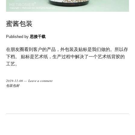
蜜酱包装
Published by
思接千载
在朋友圈看到客户的产品，外包装及贴标是我们做的。所以存
下档。 贴标是艺术纸，生产过程中解决了一个艺术纸背胶的
工艺。
2019-11-08
Leave a comment
包装包材