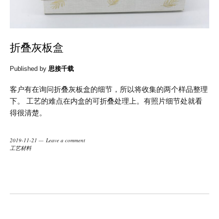
折叠灰板盒
Published by
思接千载
客户有在询问折叠灰板盒的细节，所以将收集的两个样品整理
下。 工艺的难点在内盒的可折叠处理上。有照片细节处就看
得很清楚。
2019-11-21
Leave a comment
工艺材料