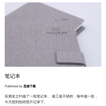
笔记本
Published by
思接千载
应朋友之约做了一批笔记本。 做工挺不错的，每年做一批，
今天想到拍些照片记录下。