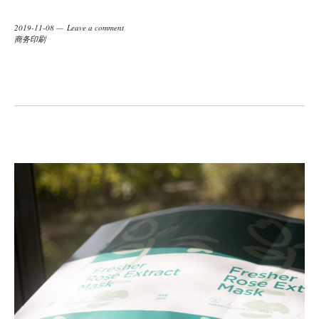
2019-11-08
Leave a comment
商务印刷