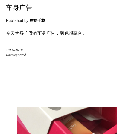
车身广告
Published by
思接千载
今天为客户做的车身广告，颜色很融合。
2015-09-10
Uncategorized