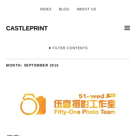
INDEX
BLOG
ABOUT US
CASTLEPRINT
FILTER CONTENTS
MONTH:
SEPTEMBER 2015