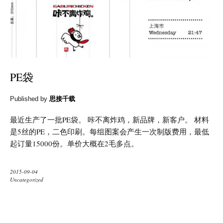
PE袋
Published by
思接千载
最近生产了一批PE袋。 咔不离炸鸡，新品牌，新客户。 材料
是5丝的PE，二色印刷。每组图案会产生一次制版费用，最低
起订量15000份。单价大概在2毛多点。
2015-09-04
Uncategorized