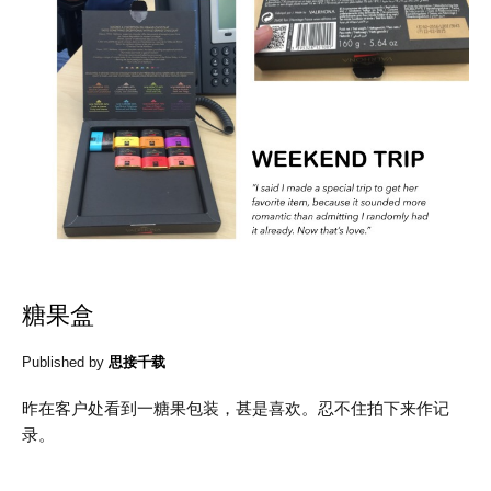
糖果盒
Published by
思接千载
昨在客户处看到一糖果包装，甚是喜欢。忍不住拍下来作记
录。