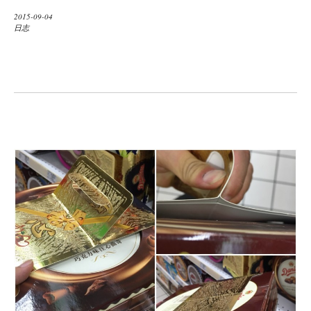
2015-09-04
日志