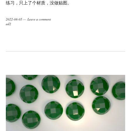
练习，只上了个材质，没做贴图。
2022-08-05
Leave a comment
ad2