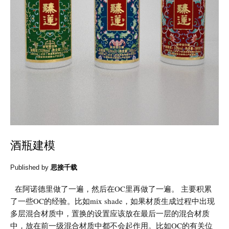
酒瓶建模
Published by
思接千载
在阿诺德里做了一遍，然后在OC里再做了一遍。 主要积累
了一些OC的经验。比如mix shade，如果材质生成过程中出现
多层混合材质中，置换的设置应该放在最后一层的混合材质
中，放在前一级混合材质中都不会起作用。比如OC的有关位