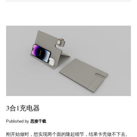
3合1充电器
Published by
思接千载
刚开始做时，想实现两个面的隆起细节，结果卡壳做不下去。