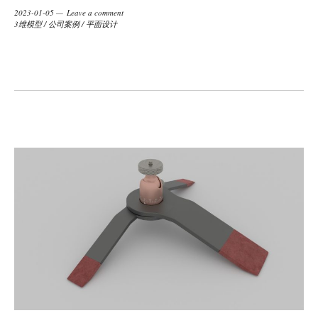
2023-01-05
Leave a comment
3维模型
/
公司案例
/
平面设计