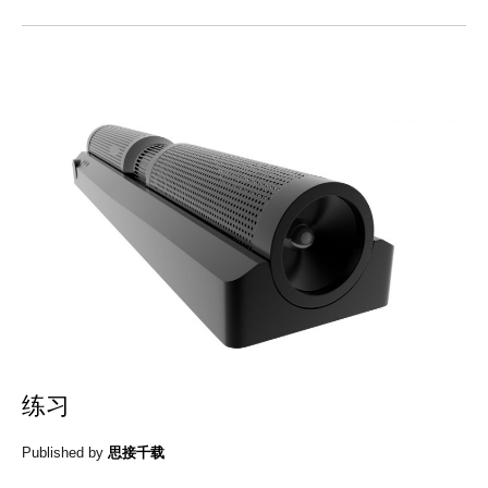
练习
Published by
思接千载