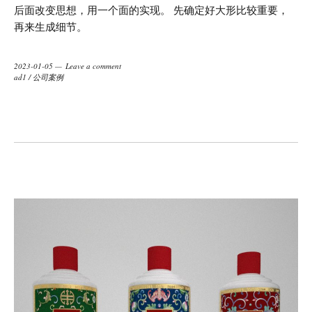
后面改变思想，用一个面的实现。 先确定好大形比较重要，
再来生成细节。
2023-01-05
Leave a comment
ad1
/
公司案例