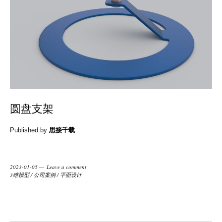
圆盘支架
Published by
思接千载
2023-01-05
Leave a comment
3维模型
/
公司案例
/
平面设计