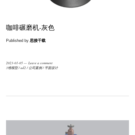
咖啡碾磨机-灰色
Published by
思接千载
2023-01-05
Leave a comment
3维模型
/
ad2
/
公司案例
/
平面设计