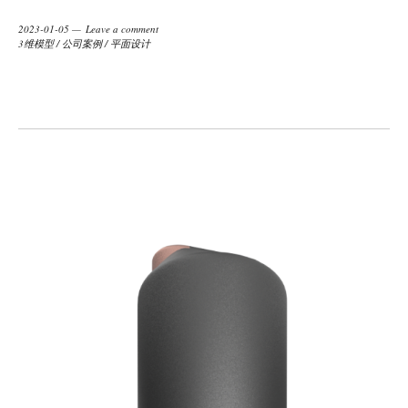
2023-01-05
Leave a comment
3维模型
/
公司案例
/
平面设计