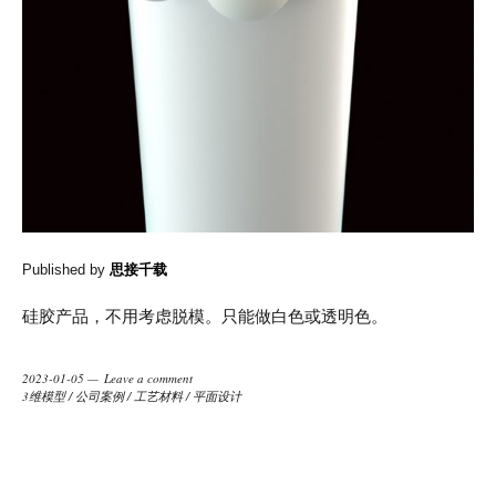
Published by
思接千载
硅胶产品，不用考虑脱模。只能做白色或透明色。
2023-01-05
Leave a comment
3维模型
/
公司案例
/
工艺材料
/
平面设计