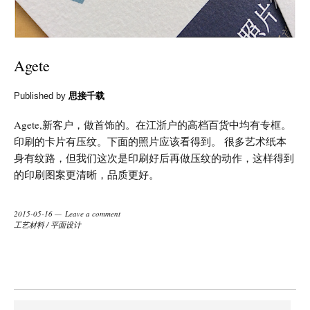
Agete
Published by
思接千载
Agete,新客户，做首饰的。在江浙户的高档百货中均有专框。
印刷的卡片有压纹。下面的照片应该看得到。 很多艺术纸本
身有纹路，但我们这次是印刷好后再做压纹的动作，这样得到
的印刷图案更清晰，品质更好。
2015-05-16
Leave a comment
工艺材料
/
平面设计