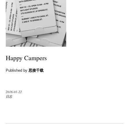
Happy Campers
Published by
思接千载
2016-01-22
日志