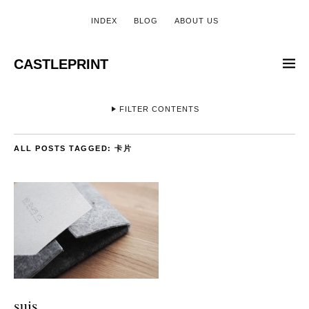
INDEX
BLOG
ABOUT US
CASTLEPRINT
FILTER CONTENTS
ALL POSTS TAGGED:
卡片
suis