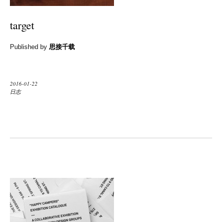
target
Published by
思接千载
2016-01-22
日志