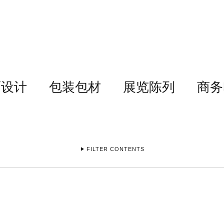
面设计
包装包材
展览陈列
商务
FILTER CONTENTS