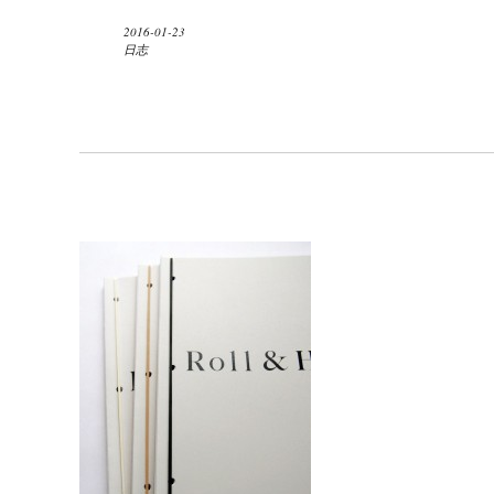
2016-01-23
日志