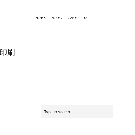
INDEX
BLOG
ABOUT US
印刷