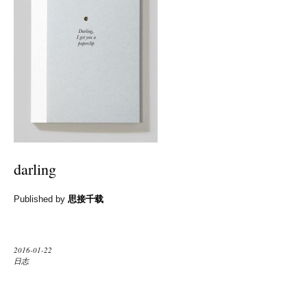
darling
Published by
思接千载
2016-01-22
日志