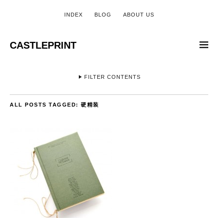
INDEX
BLOG
ABOUT US
CASTLEPRINT
FILTER CONTENTS
ALL POSTS TAGGED:
硬精装