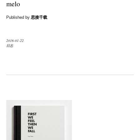
melo
Published by
思接千载
2016-01-22
日志