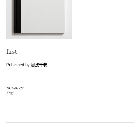
first
Published by
思接千载
2016-01-22
日志