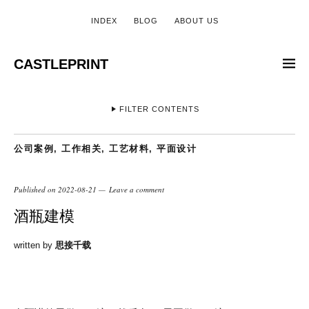
INDEX
BLOG
ABOUT US
CASTLEPRINT
FILTER CONTENTS
公司案例
,
工作相关
,
工艺材料
,
平面设计
Published on
2022-08-21
Leave a comment
酒瓶建模
written by
思接千载