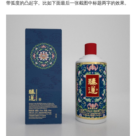
带弧度的凸起字。比如下面最后一张截图中标题两字的效果。