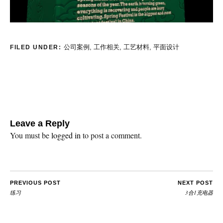
公司案例
,
工作相关
,
工艺材料
,
平面设计
FILED UNDER:
Leave a Reply
You must be
logged in
to post a comment.
PREVIOUS POST
NEXT POST
练习
3合1充电器