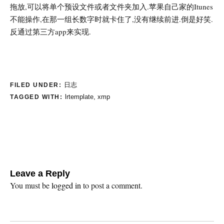
拖放,可以将单个预设文件或者文件夹加入.苹果自己家的Itunes
不能操作,在那一组长数字时就卡住了,没有继续前进.倒是好笑.
反通过第三方app来实现.
日志
FILED UNDER:
lrtemplate
,
xmp
TAGGED WITH:
Leave a Reply
You must be
logged in
to post a comment.