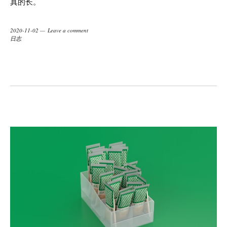
真的长。
2020-11-02
Leave a comment
日志