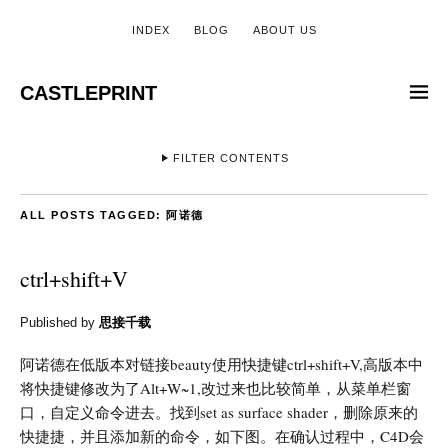
INDEX
BLOG
ABOUT US
CASTLEPRINT
FILTER CONTENTS
ALL POSTS TAGGED:
阿诺德
ctrl+shift+V
Published by
思接千载
阿诺德在低版本对链接beauty使用快捷键ctrl+shift+V,高版本中
将快捷键修改为了Alt+W~1,改过来也比较简单，从菜单栏窗
口，自定义命令进去。找到set as surface shader，删除原来的
快捷捷，并且添加新的命令，如下图。在确认过程中，C4D会