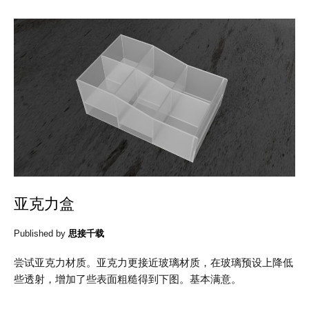
亚克力盒
Published by
思接千载
尝试亚克力材质。亚克力更接近玻璃材质，在玻璃预设上降低
些透射，增加了些表面粗糙得到下图。基本满意。