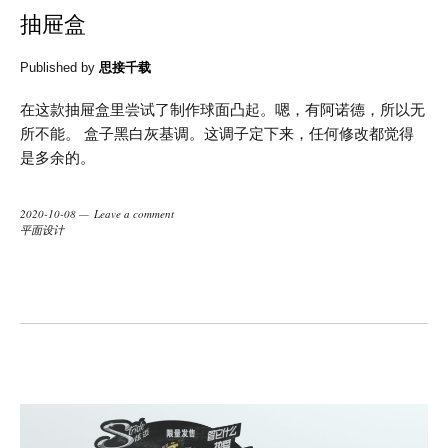
抽屉盒
Published by
思接千载
在这款抽屉盒里尝试了制作球面凸起。嗯，有阿诺德，所以无
所不能。 盒子黑白灰基调。这调子定下来，任何修改都觉得
是多余的。
2020-10-08
Leave a comment
平面设计