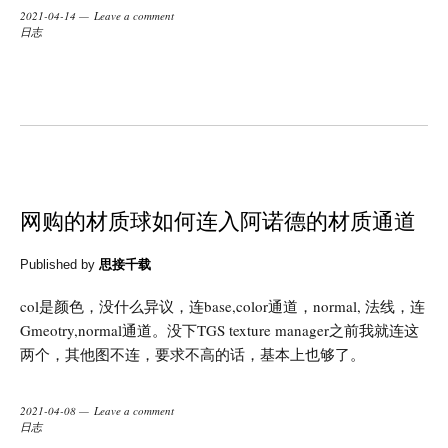
2021-04-14
Leave a comment
日志
网购的材质球如何连入阿诺德的材质通道
Published by
思接千载
col是颜色，没什么异议，连base,color通道，normal, 法线，连
Gmeotry,normal通道。没下TGS texture manager之前我就连这
两个，其他图不连，要求不高的话，基本上也够了。
2021-04-08
Leave a comment
日志